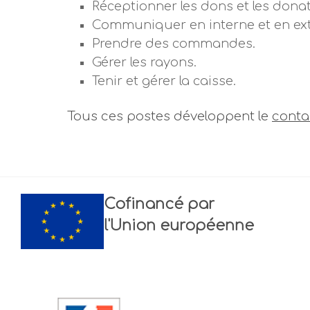
Réceptionner les dons et les dona
Communiquer en interne et en ext
Prendre des commandes.
Gérer les rayons.
Tenir et gérer la caisse.
Tous ces postes développent le
conta
Cofinancé par
l'Union européenne