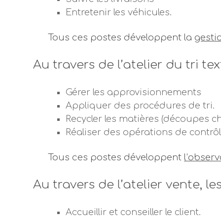
Entretenir les véhicules.
Tous ces postes développent la
gesti
Au travers de l’atelier du tri t
Gérer les approvisionnements
Appliquer des procédures de tri.
Recycler les matières (découpes ch
Réaliser des opérations de contrôl
Tous ces postes développent
l’observ
Au travers de l’atelier vente, 
Accueillir et conseiller le client.