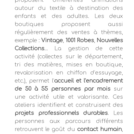
autour du textile à destination des
enfants et des adultes. Les deux
boutiques proposent aussi
régulièrement des ventes à thèmes,
exemple :
Vintage
,
1001 Robes
,
Nouvelles
Collections
... La gestion de cette
activité (collectes sur le département,
tri des matières, mises en boutique,
revalorisation en chiffon d’essuyage,
etc.), permet l’
accueil et l’encadrement
de 50 à 55 personnes par mois
sur
une activité utile et valorisante. Ces
ateliers identifient et construisent des
projets professionnels durables
. Les
personnes aux parcours différents
retrouvent le goût du
contact humain
,