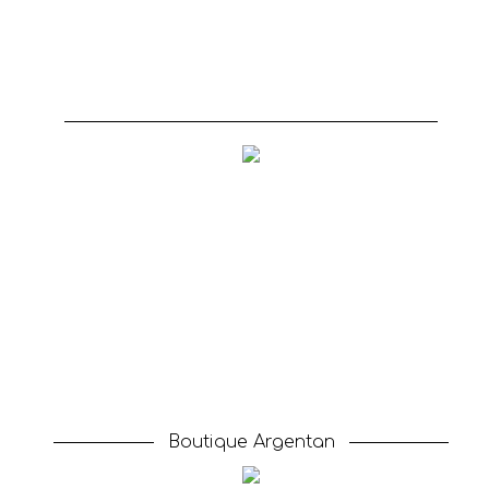
Boutique Argentan