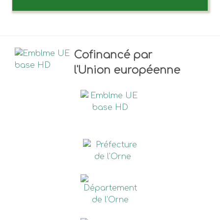
Cofinancé par
l'Union européenne