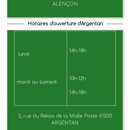
ALENÇON
Horaires d'ouverture d'Argentan
14h-18h
lundi
10h-12h
mardi au samedi
14h-18h
3, rue du Relais de la Malle Poste 61200
ARGENTAN