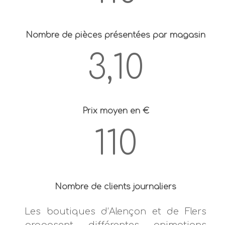
Nombre de pièces présentées par magasin
3,10
Prix moyen en €
110
Nombre de clients journaliers
Les boutiques d’Alençon et de Flers
proposent différentes animations