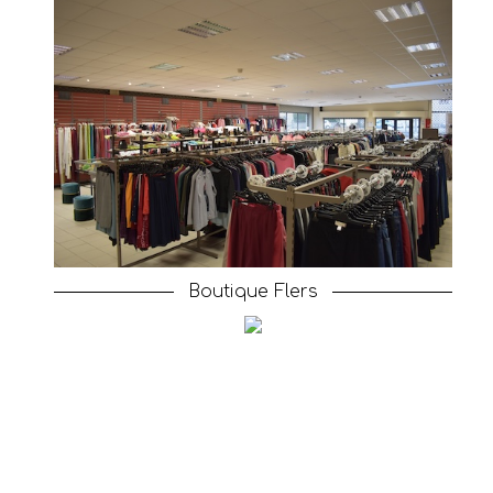
Boutique Flers