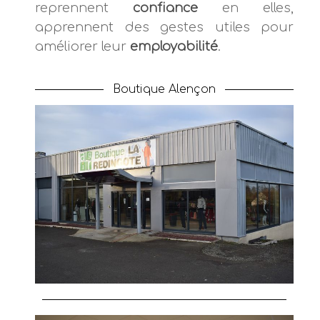
reprennent
confiance
en elles,
apprennent des gestes utiles pour
améliorer leur
employabilité
.
Boutique Alençon