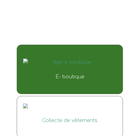
E- boutique
Collecte de vêtements