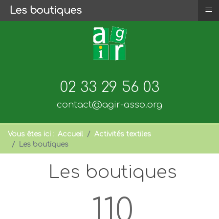
≡
Les boutiques
02 33 29 56 03
contact@agir-asso.org
Vous êtes ici :
Accueil
Activités textiles
Les boutiques
Les boutiques
110