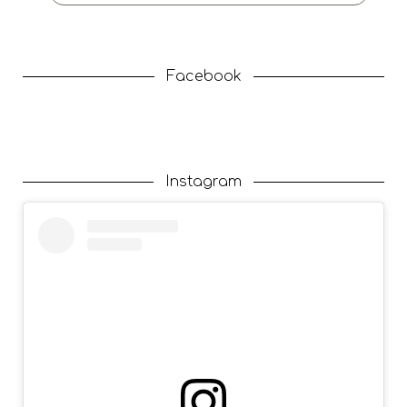
Facebook
Instagram