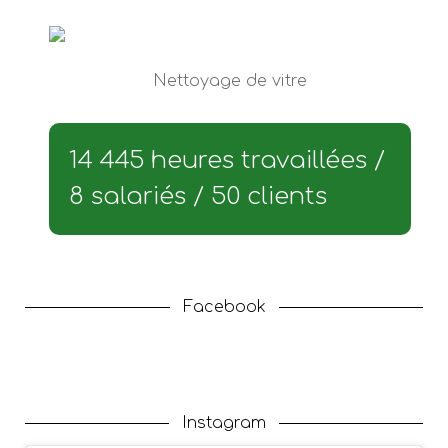
Nettoyage de vitre
14 445 heures travaillées /
8 salariés / 50 clients
Facebook
Instagram