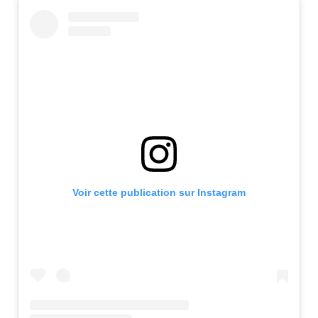
Voir cette publication sur Instagram