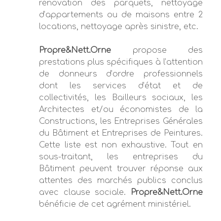
rénovation des parquets, nettoyage
d’appartements ou de maisons entre 2
locations, nettoyage après sinistre, etc.
Propre&Nett.Orne
propose des
prestations plus spécifiques à l’attention
de donneurs d’ordre professionnels
dont les services d’état et de
collectivités, les Bailleurs sociaux, les
Architectes et/ou économistes de la
Constructions, les Entreprises Générales
du Bâtiment et Entreprises de Peintures.
Cette liste est non exhaustive. Tout en
sous-traitant, les entreprises du
Bâtiment peuvent trouver réponse aux
attentes des marchés publics conclus
avec clause sociale.
Propre&Nett.Orne
bénéficie de cet agrément ministériel.