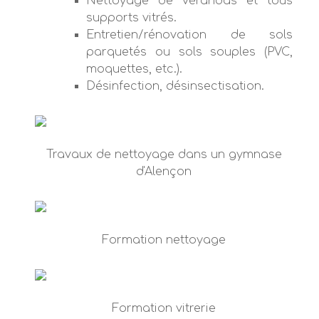
Nettoyage de vérandas et tous
supports vitrés.
Entretien/rénovation de sols
parquetés ou sols souples (PVC,
moquettes, etc.).
Désinfection, désinsectisation.
Travaux de nettoyage dans un gymnase
d'Alençon
Formation nettoyage
Formation vitrerie