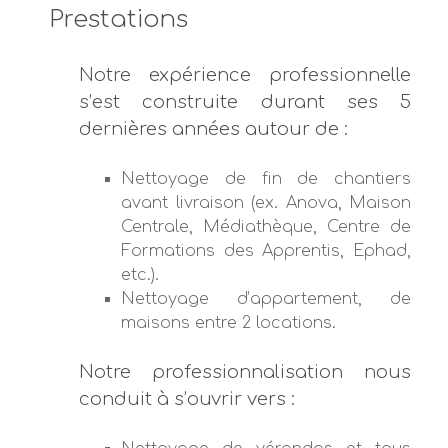
Prestations
Notre expérience professionnelle
s’est construite durant ses 5
dernières années autour de :
Nettoyage de fin de chantiers
avant livraison (ex. Anova, Maison
Centrale, Médiathèque, Centre de
Formations des Apprentis, Ephad,
etc.).
Nettoyage d’appartement, de
maisons entre 2 locations.
Notre professionnalisation nous
conduit à s’ouvrir vers :