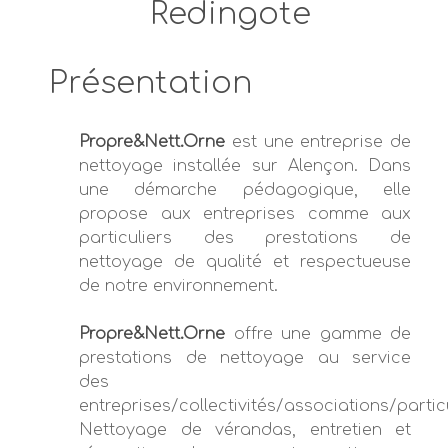
Présentation
Propre&Nett.Orne
est une entreprise de
nettoyage installée sur Alençon. Dans
une démarche pédagogique, elle
propose aux entreprises comme aux
particuliers des prestations de
nettoyage de qualité et respectueuse
de notre environnement.
Propre&Nett.Orne
offre une gamme de
prestations de nettoyage au service
des
entreprises/collectivités/associations/particu
Nettoyage de vérandas, entretien et