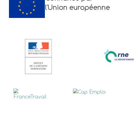
l'Union européenne